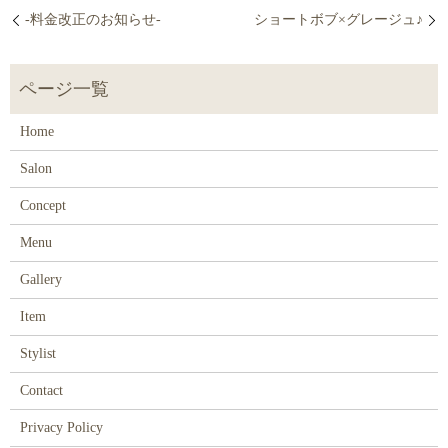
‐料金改正のお知らせ‐
ショートボブ×グレージュ♪
Home
Salon
Concept
Menu
Gallery
Item
Stylist
Contact
Privacy Policy