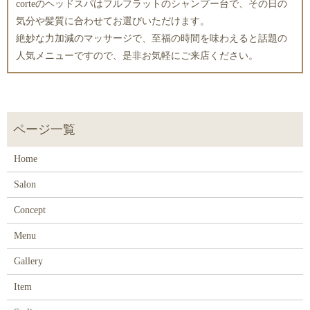
corteのヘッドスパはフルフラットのシャンプー台で、その日の
気分や髪質に合わせてお選びいただけます。
絶妙な力加減のマッサージで、至福の時間を味わえると話題の
人気メニューですので、是非お気軽にご来店ください。
Home
Salon
Concept
Menu
Gallery
Item