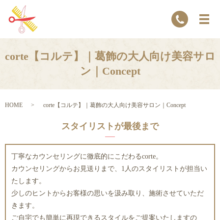
corte【コルテ】｜葛飾の大人向け美容サロ
ン｜Concept
HOME
corte【コルテ】｜葛飾の大人向け美容サロン｜Concept
スタイリストが最後まで
丁寧なカウンセリングに徹底的にこだわるcorte。
カウンセリングからお見送りまで、1人のスタイリストが担当い
たします。
少しのヒントからお客様の思いを汲み取り、施術させていただ
きます。
ご自宅でも簡単に再現できるスタイルをご提案いたしますの