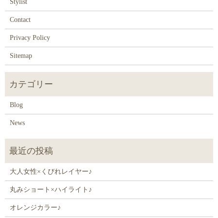
Stylist
Contact
Privacy Policy
Sitemap
Blog
News
大人女性×くびれレイヤー♪
丸みショート×ハイライト♪
オレンジカラー♪