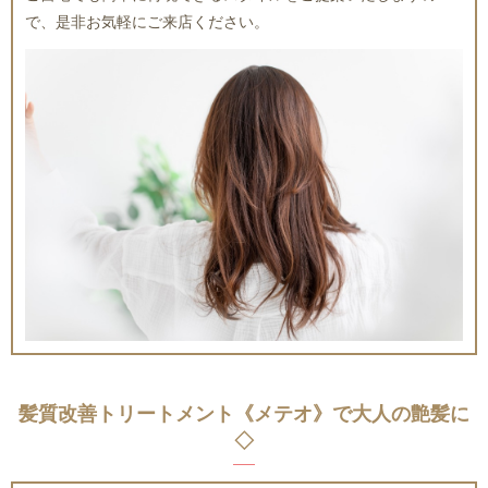
で、是非お気軽にご来店ください。
髪質改善トリートメント《メテオ》で大人の艶髪に
◇