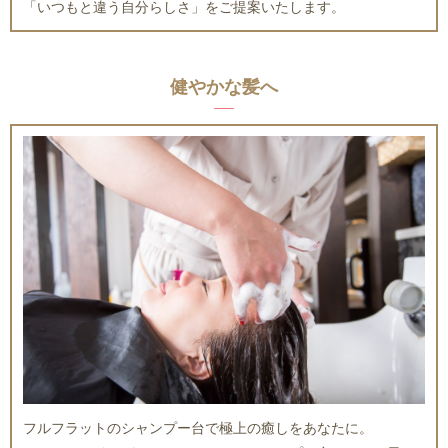
「いつもと違う自分らしさ」をご提案いたします。
健やかな髪へ
フルフラットのシャンプー台で極上の癒しをあなたに。