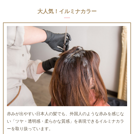
大人気！イルミナカラー
赤みが出やすい日本人の髪でも、外国人のような赤みを感じな
い「ツヤ・透明感・柔らかな質感」を表現できるイルミナカラ
ーを取り扱っています。