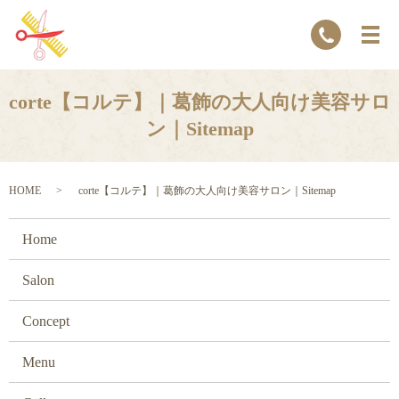
corte【コルテ】｜葛飾の大人向け美容サロ
ン｜Sitemap
HOME
corte【コルテ】｜葛飾の大人向け美容サロン｜Sitemap
Home
Salon
Concept
Menu