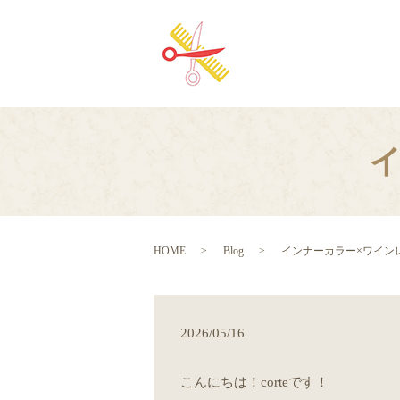
イ
HOME
Blog
インナーカラー×ワイン
2026/05/16
こんにちは！corteです！