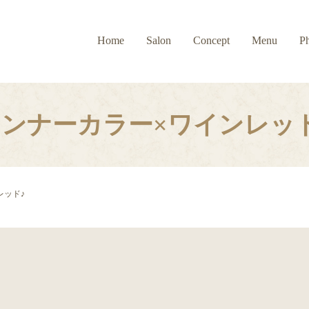
Home
Salon
Concept
Menu
P
ンナーカラー×ワインレッ
レッド♪