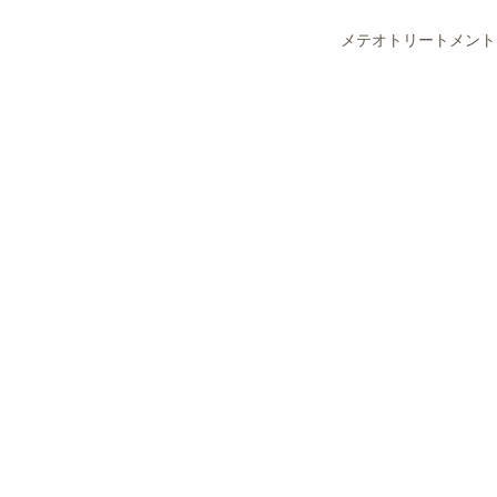
メテオトリートメント