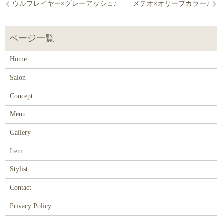
ウルフレイヤー×グレーアッシュ♪
メテオ×オリーブカラー♪
Home
Salon
Concept
Menu
Gallery
Item
Stylist
Contact
Privacy Policy