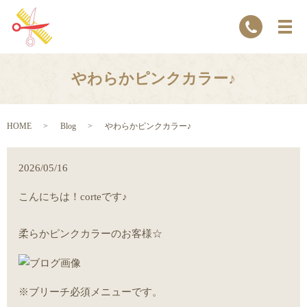
やわらかピンクカラー♪
HOME
Blog
やわらかピンクカラー♪
2026/05/16
こんにちは！corteです♪
柔らかピンクカラーのお客様☆
※ブリーチ必須メニューです。