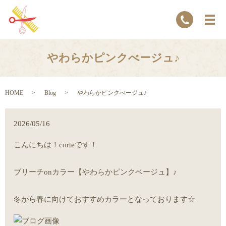
やわらかピンクべージュ♪
HOME
Blog
やわらかピンクべージュ♪
2026/05/16
こんにちは！corteです！
ブリーチonカラー【やわらかピンクベージュ】♪
冬から春に向けておすすめカラーとなっております☆