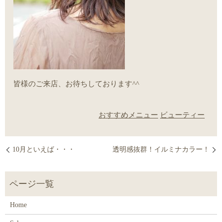
皆様のご来店、お待ちしております^^
おすすめメニュー
ビューティー
10月といえば・・・
透明感抜群！イルミナカラー！
Home