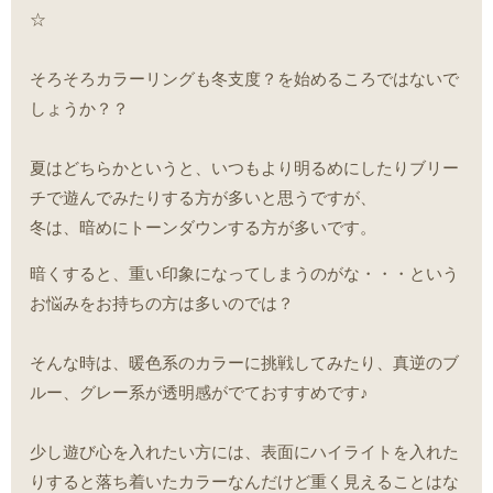
☆
そろそろカラーリングも冬支度？を始めるころではないで
しょうか？？
夏はどちらかというと、いつもより明るめにしたりブリー
チで遊んでみたりする方が多いと思うですが、
冬は、暗めにトーンダウンする方が多いです。
暗くすると、重い印象になってしまうのがな・・・という
お悩みをお持ちの方は多いのでは？
そんな時は、暖色系のカラーに挑戦してみたり、真逆のブ
ルー、グレー系が透明感がでておすすめです♪
少し遊び心を入れたい方には、表面にハイライトを入れた
りすると落ち着いたカラーなんだけど重く見えることはな