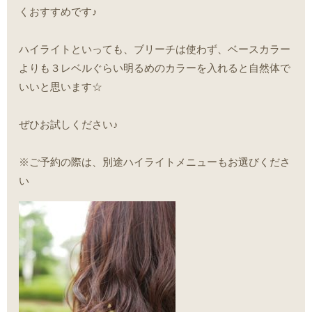
くおすすめです♪
ハイライトといっても、ブリーチは使わず、ベースカラー
よりも３レベルぐらい明るめのカラーを入れると自然体で
いいと思います☆
ぜひお試しください♪
※ご予約の際は、別途ハイライトメニューもお選びくださ
い