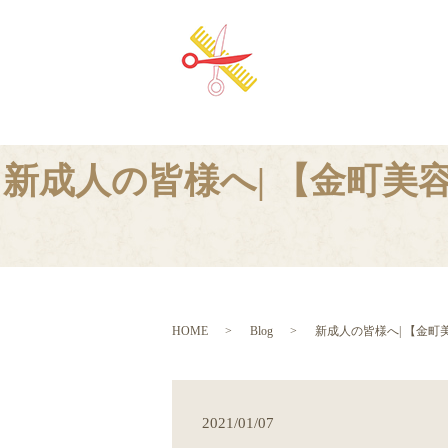
新成人の皆様へ| 【金町
HOME
Blog
新成人の皆様へ| 【金
2021/01/07