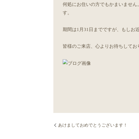
何処にお住いの方でもかまいません。新
す。
期間は1月31日までですが、もし
皆様のご来店、心よりお待ちしてお
あけましておめでとうございます！