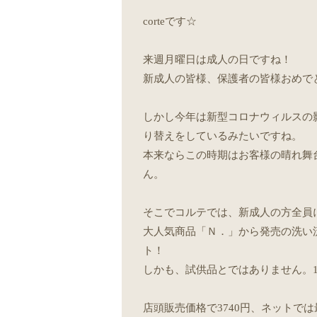
corteです☆
来週月曜日は成人の日ですね！
新成人の皆様、保護者の皆様おめで
しかし今年は新型コロナウィルスの
り替えをしているみたいですね。
本来ならこの時期はお客様の晴れ舞
ん。
そこでコルテでは、新成人の方全員
大人気商品「Ｎ．」から発売の洗い
ト！
しかも、試供品とではありません。1
店頭販売価格で3740円、ネットでは