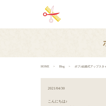
HOME
Blog
ボブ♪結婚式アップスタ
2021/04/30
こんにちは♪