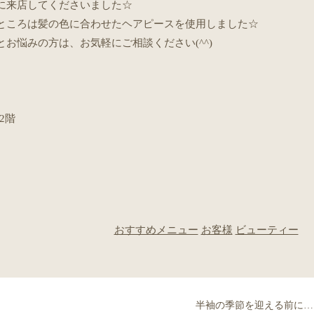
に来店してくださいました☆
ところは髪の色に合わせたヘアピースを使用しました☆
お悩みの方は、お気軽にご相談ください(^^)
2階
おすすめメニュー
お客様
ビューティー
半袖の季節を迎える前に…