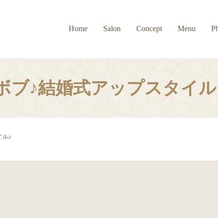
Home
Salon
Concept
Menu
P
ボブ♪結婚式アップスタイル
イル♪