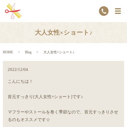
大人女性×ショート♪
HOME
Blog
大人女性×ショート♪
2022/12/04
こんにちは！
首元すっきり[大人女性×ショート]です♪
マフラーやストールを巻く季節なので、首元すっきりさせ
るのもオススメです☆