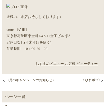
皆様のご来店お待ちしております♪
corte [金町]
東京都葛飾区東金町1-42-11金子ビル2階
定休日なし(年末年始を除く)
営業時間 10：00-20：00
おすすめメニュー
お客様
ビューティー
12月のキャンペーンのお知らせ♪
くびれボブ♪