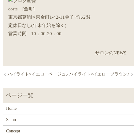
corte [金町]
東京都葛飾区東金町1-42-11金子ビル2階
定休日なし(年末年始を除く)
営業時間 10：00-20：00
サロンのNEWS
ハイライト×イエローベージュ♪
ハイライト×イエローブラウン♪
Home
Salon
Concept