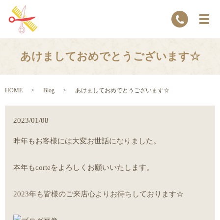
あけましておめでとうございます☆
HOME
Blog
あけましておめでとうございます☆
2023/01/08
昨年もお客様には大変お世話になりました。
本年もcorteをよろしくお願いいたします。
2023年も皆様のご来店心よりお待ちしております☆