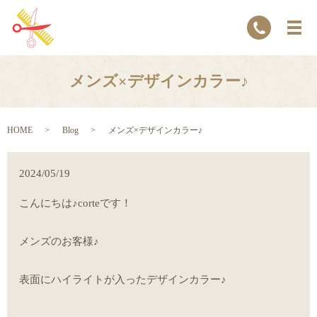
メンズ×デザインカラー♪
HOME
Blog
メンズ×デザインカラー♪
2024/05/19
こんにちは♪corteです！
メンズのお客様♪
表面にハイライトが入ったデザインカラー♪