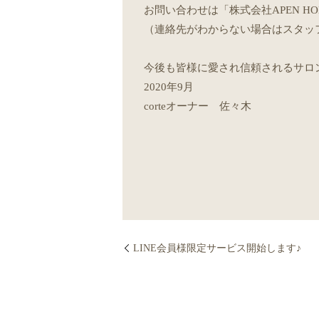
お問い合わせは「株式会社APEN H
（連絡先がわからない場合はスタッ
今後も皆様に愛され信頼されるサロ
2020年9月
corteオーナー 佐々木
LINE会員様限定サービス開始します♪