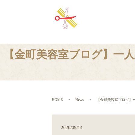
【金町美容室ブログ】一人
HOME
News
【金町美容室ブログ】
2020/09/14