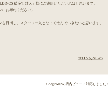
OLDINGS 破産管財人」様にご連絡いただければと思います。
フにお尋ねください）
ンを目指し、スタッフ一丸となって進んでいきたいと思います。
サロンのNEWS
GoogleMapの店内ビューに対応しました