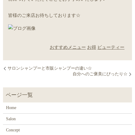
皆様のご来店お待ちしております☆
おすすめメニュー
お得
ビューティー
サロンシャンプーと市販シャンプーの違い☆
自分へのご褒美にぴったり☆
Home
Salon
Concept