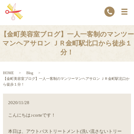
【金町美容室ブログ】一人一客制のマンツー
マンヘアサロン ＪＲ金町駅北口から徒歩１
分！
HOME
Blog
【金町美容室ブログ】一人一客制のマンツーマンヘアサロン ＪＲ金町駅北口か
ら徒歩１分！
2020/11/28
こんにちは♪corteです！
本日は、アウトバストリートメント(洗い流さないトリー