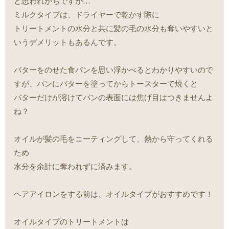
と思われがちですが…
ミルクタイプは、ドライヤーで乾かす際に
トリートメントの水分と共に髪の毛の水分も奪いやすいと
いうデメリットもあるんです。
バターをのせた食パンを思い浮かべるとわかりやすいので
すが、パンにバターを塗ってからトースターで焼くと
バターだけが溶けてパンの表面には焦げ目はつきませんよ
ね？
オイルが髪の毛をコーティングして、熱から守ってくれる
ため
水分を余計に奪われずに済みます。
ヘアアイロンをする前は、オイルタイプがおすすめです！
オイルタイプのトリートメントは