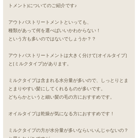
トメント)についてのご紹介です♪
アウトバストリートメントといっても、
種類があって何を選べばいいかわからない！
という方も多いのではないでしょうか？？
アウトバストリートメントは大きく分けて[オイルタイプ]
と[ミルクタイプ]があります。
ミルクタイプは含まれる水分量が多いので、しっとりとま
とまりやすい髪にしてくれるものが多いです。
どちらかというと細い髪の毛の方におすすめです。
オイルタイプは乾燥が気になる方におすすめです！
ミルクタイプの方が水分量が多いならいいんじゃないの？