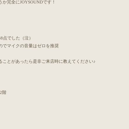
か完全にJOYSOUNDです！
8点でした（泣）
のでマイクの音量はゼロを推奨
ることがあったら是非ご来店時に教えてください♪
。
2階