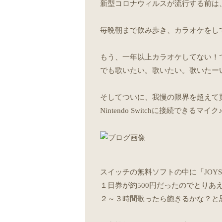
新型コロナウィルスが流行する前は
毎晩朝まで飲み歩き、カラオケをし
もう、一年以上カラオケしてない！
でも歌いたい。歌いたい。歌いたー
そしてついに、我慢の限界を超えて
Nintendo Switchに接続できる
スイッチの無料ソフトの中に「JOYS
１日券が約500円だったのでとりあ
２～３時間歌ったら飽きるかな？と思