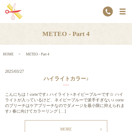
METEO - Part 4
HOME
METEO - Part 4
2025/03/27
ハイライトカラー♪
こんにちは！corteです♪ ハイライト×ネイビーブルーです☆ ハイ
ライトが入っているけど、ネイビーブルーで派手すぎない♪ corte
のブリーチはケアブリーチなのでダメージを最小限に抑えられま
す♪ 春に向けてカラーリング […]
MORE