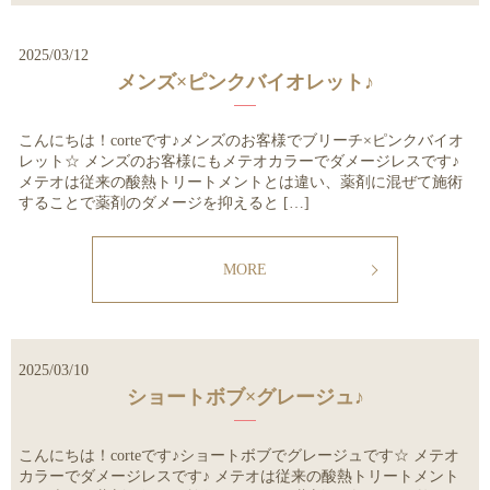
2025/03/12
メンズ×ピンクバイオレット♪
こんにちは！corteです♪メンズのお客様でブリーチ×ピンクバイオ
レット☆ メンズのお客様にもメテオカラーでダメージレスです♪
メテオは従来の酸熱トリートメントとは違い、薬剤に混ぜて施術
することで薬剤のダメージを抑えると […]
MORE
2025/03/10
ショートボブ×グレージュ♪
こんにちは！corteです♪ショートボブでグレージュです☆ メテオ
カラーでダメージレスです♪ メテオは従来の酸熱トリートメント