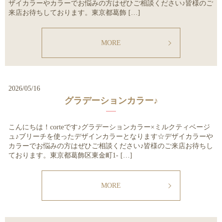
ザイカラーやカラーでお悩みの方はぜひご相談ください♪皆様のご
来店お待ちしております。東京都葛飾 […]
MORE
2026/05/16
グラデーションカラー♪
こんにちは！corteです♪グラデーションカラー×ミルクティベージ
ュ♪ブリーチを使ったデザインカラーとなります☆デザイカラーや
カラーでお悩みの方はぜひご相談ください♪皆様のご来店お待ちし
ております。東京都葛飾区東金町1- […]
MORE